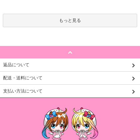
もっと見る
返品について
配送・送料について
支払い方法について