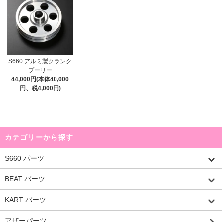
S660 アルミ製クランク
プーリー
44,000円(本体40,000
円、税4,000円)
カテゴリーから探す
S660 パーツ
BEAT パーツ
KART パーツ
アザーパーツ