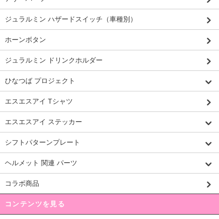
ジュラルミン ハザードスイッチ（車種別）
ホーンボタン
ジュラルミン ドリンクホルダー
ひなつば プロジェクト
エスエスアイ Tシャツ
エスエスアイ ステッカー
シフトパターンプレート
ヘルメット 関連 パーツ
コラボ商品
コンテンツを見る