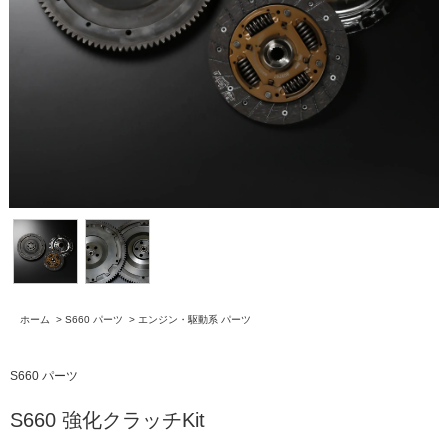
ホーム
>
S660 パーツ
>
エンジン・駆動系 パーツ
S660 パーツ
S660 強化クラッチKit