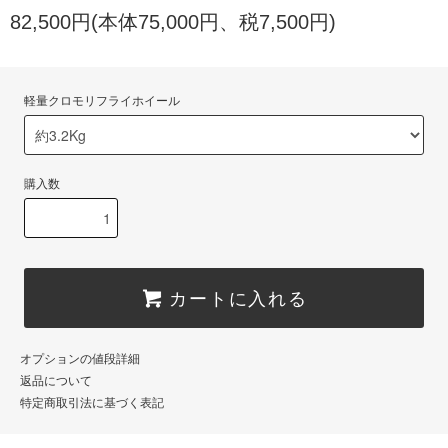
82,500円(本体75,000円、税7,500円)
軽量クロモリフライホイール
購入数
カートに入れる
オプションの値段詳細
返品について
特定商取引法に基づく表記