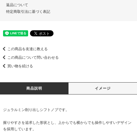
返品について
特定商取引法に基づく表記
この商品を友達に教える
この商品について問い合わせる
買い物を続ける
商品説明
イメージ
ジュラルミン削り出しシフトノブです。
握りやすさを追求した形状とし、上からでも横からでも操作しやすいデザイン
を採用しています。