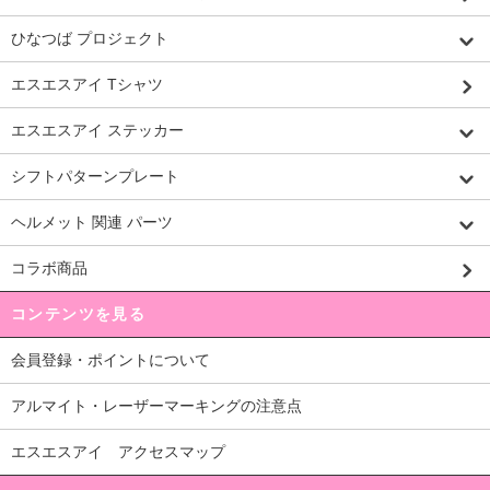
ひなつば プロジェクト
エスエスアイ Tシャツ
エスエスアイ ステッカー
シフトパターンプレート
ヘルメット 関連 パーツ
コラボ商品
コンテンツを見る
会員登録・ポイントについて
アルマイト・レーザーマーキングの注意点
エスエスアイ アクセスマップ