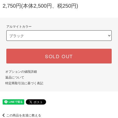
2,750円(本体2,500円、税250円)
アルマイトカラー
SOLD OUT
オプションの値段詳細
返品について
特定商取引法に基づく表記
この商品を友達に教える