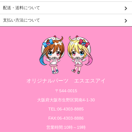
配送・送料について
支払い方法について
オリジナルパーツ エスエスアイ
〒544-0015
大阪府大阪市生野区巽南4-1-30
TEL:06-4303-8885
FAX:06-4303-8886
営業時間:10時～19時