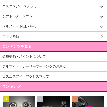
エスエスアイ ステッカー
シフトパターンプレート
ヘルメット 関連 パーツ
コラボ商品
コンテンツを見る
会員登録・ポイントについて
アルマイト・レーザーマーキングの注意点
エスエスアイ アクセスマップ
ランキング
1
2
3