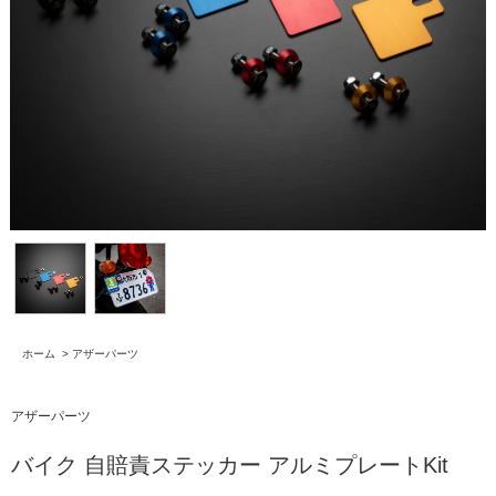
ホーム
>
アザーパーツ
アザーパーツ
バイク 自賠責ステッカー アルミプレートKit