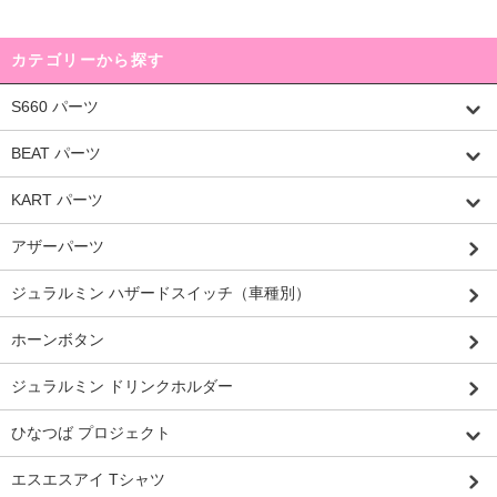
カテゴリーから探す
S660 パーツ
BEAT パーツ
KART パーツ
アザーパーツ
ジュラルミン ハザードスイッチ（車種別）
ホーンボタン
ジュラルミン ドリンクホルダー
ひなつば プロジェクト
エスエスアイ Tシャツ