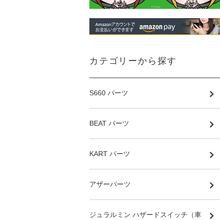
カテゴリーから探す
S660 パーツ
BEAT パーツ
KART パーツ
アザーパーツ
ジュラルミン ハザードスイッチ（車