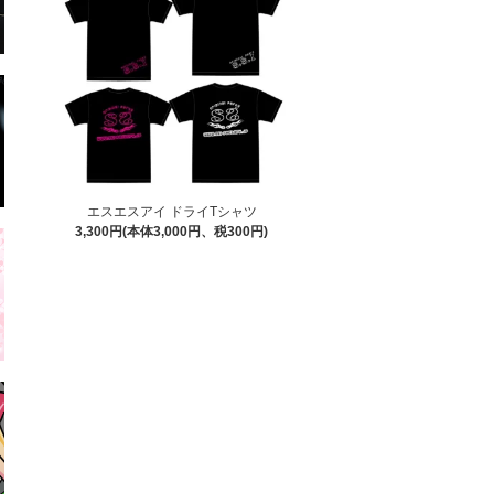
エスエスアイ ドライTシャツ
3,300円(本体3,000円、税300円)