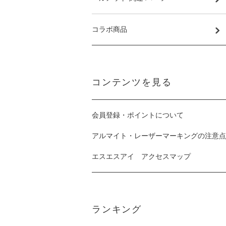
コラボ商品
コンテンツを見る
会員登録・ポイントについて
アルマイト・レーザーマーキングの注意点
エスエスアイ アクセスマップ
ランキング